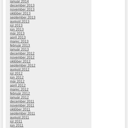
január 2014
december 2013
november 2013
október 2013
september 2013
august 2013
júl 2013
jún 2013
máj 2013
apríl 2013
marec 2013
február 2013
január 2013
december 2012
november 2012
október 2012
september 2012
august 2012
júl 2012
jún 2012
máj 2012
apríl 2012
marec 2012
február 2012
január 2012
december 2011
november 2011
október 2011
september 2011
august 2011
júl 2011
jún 2011