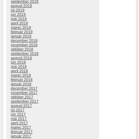
september 2019
august 2019
júl 2019
jún 2019
máj 2019
apríl 2019
marec 2019
február 2019
január 2019
december 2018
november 2018
október 2018
september 2018
august 2018
jún 2018
máj 2018
apríl 2018
marec 2018
február 2018
január 2018
december 2017
november 2017
október 2017
september 2017
august 2017
júl 2017
jún 2017
máj 2017
apríl 2017
marec 2017
február 2017
január 2017