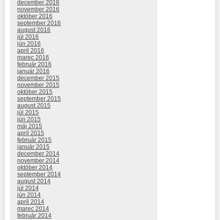
december 2016
november 2016
október 2016
september 2016
august 2016
júl 2016
jún 2016
apríl 2016
marec 2016
február 2016
január 2016
december 2015
november 2015
október 2015
september 2015
august 2015
júl 2015
jún 2015
máj 2015
apríl 2015
február 2015
január 2015
december 2014
november 2014
október 2014
september 2014
august 2014
júl 2014
jún 2014
apríl 2014
marec 2014
február 2014