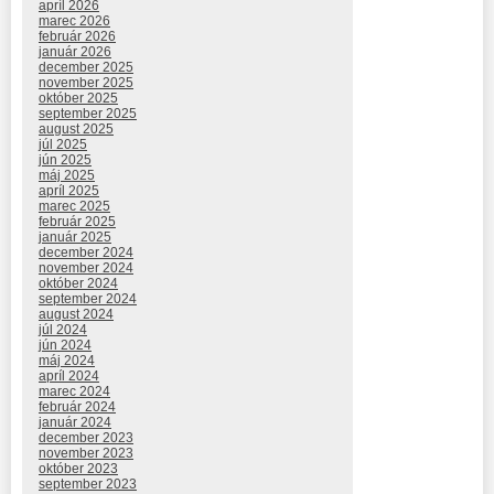
apríl 2026
marec 2026
február 2026
január 2026
december 2025
november 2025
október 2025
september 2025
august 2025
júl 2025
jún 2025
máj 2025
apríl 2025
marec 2025
február 2025
január 2025
december 2024
november 2024
október 2024
september 2024
august 2024
júl 2024
jún 2024
máj 2024
apríl 2024
marec 2024
február 2024
január 2024
december 2023
november 2023
október 2023
september 2023