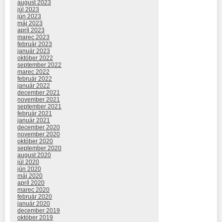
august 2023
júl 2023
jún 2023
máj 2023
apríl 2023
marec 2023
február 2023
január 2023
október 2022
september 2022
marec 2022
február 2022
január 2022
december 2021
november 2021
september 2021
február 2021
január 2021
december 2020
november 2020
október 2020
september 2020
august 2020
júl 2020
jún 2020
máj 2020
apríl 2020
marec 2020
február 2020
január 2020
december 2019
október 2019