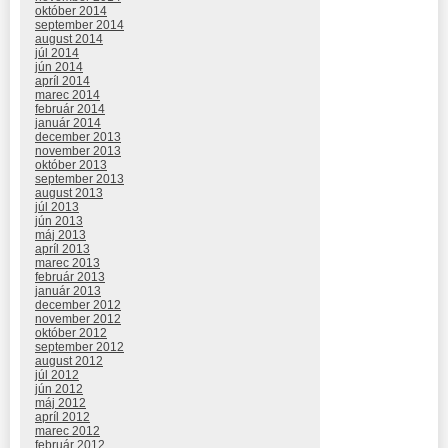
október 2014
september 2014
august 2014
júl 2014
jún 2014
apríl 2014
marec 2014
február 2014
január 2014
december 2013
november 2013
október 2013
september 2013
august 2013
júl 2013
jún 2013
máj 2013
apríl 2013
marec 2013
február 2013
január 2013
december 2012
november 2012
október 2012
september 2012
august 2012
júl 2012
jún 2012
máj 2012
apríl 2012
marec 2012
február 2012