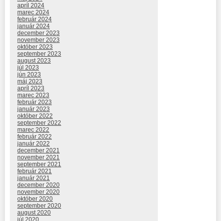
apríl 2024
marec 2024
február 2024
január 2024
december 2023
november 2023
október 2023
september 2023
august 2023
júl 2023
jún 2023
máj 2023
apríl 2023
marec 2023
február 2023
január 2023
október 2022
september 2022
marec 2022
február 2022
január 2022
december 2021
november 2021
september 2021
február 2021
január 2021
december 2020
november 2020
október 2020
september 2020
august 2020
júl 2020