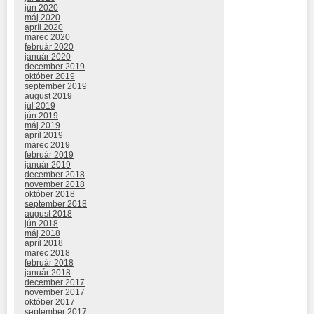
jún 2020
máj 2020
apríl 2020
marec 2020
február 2020
január 2020
december 2019
október 2019
september 2019
august 2019
júl 2019
jún 2019
máj 2019
apríl 2019
marec 2019
február 2019
január 2019
december 2018
november 2018
október 2018
september 2018
august 2018
jún 2018
máj 2018
apríl 2018
marec 2018
február 2018
január 2018
december 2017
november 2017
október 2017
september 2017