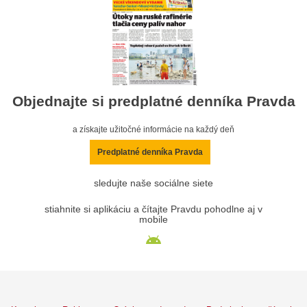
Objednajte si predplatné denníka Pravda
a získajte užitočné informácie na každý deň
Predplatné denníka Pravda
sledujte naše sociálne siete
stiahnite si aplikáciu a čítajte Pravdu pohodlne aj v
mobile