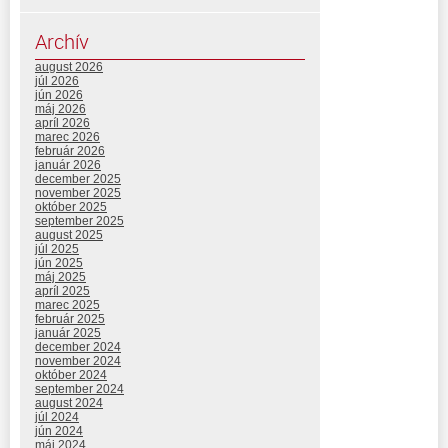
Archív
august 2026
júl 2026
jún 2026
máj 2026
apríl 2026
marec 2026
február 2026
január 2026
december 2025
november 2025
október 2025
september 2025
august 2025
júl 2025
jún 2025
máj 2025
apríl 2025
marec 2025
február 2025
január 2025
december 2024
november 2024
október 2024
september 2024
august 2024
júl 2024
jún 2024
máj 2024