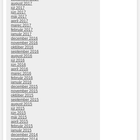
august 2017
júl 2017
jún 2017
máj 2017
apríl 2017
marec 2017
február 2017
január 2017
december 2016
november 2016
október 2016
september 2016
august 2016
júl 2016
jún 2016
apríl 2016
marec 2016
február 2016
január 2016
december 2015
november 2015
október 2015
september 2015
august 2015
júl 2015
jún 2015
máj 2015
apríl 2015
február 2015
január 2015
december 2014
november 2014