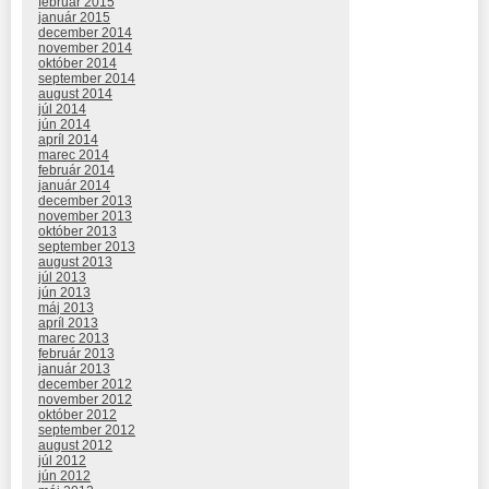
február 2015
január 2015
december 2014
november 2014
október 2014
september 2014
august 2014
júl 2014
jún 2014
apríl 2014
marec 2014
február 2014
január 2014
december 2013
november 2013
október 2013
september 2013
august 2013
júl 2013
jún 2013
máj 2013
apríl 2013
marec 2013
február 2013
január 2013
december 2012
november 2012
október 2012
september 2012
august 2012
júl 2012
jún 2012