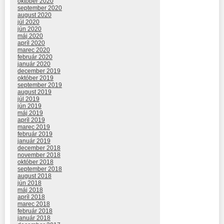
október 2020
september 2020
august 2020
júl 2020
jún 2020
máj 2020
apríl 2020
marec 2020
február 2020
január 2020
december 2019
október 2019
september 2019
august 2019
júl 2019
jún 2019
máj 2019
apríl 2019
marec 2019
február 2019
január 2019
december 2018
november 2018
október 2018
september 2018
august 2018
jún 2018
máj 2018
apríl 2018
marec 2018
február 2018
január 2018