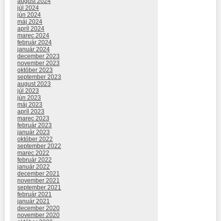
august 2024
júl 2024
jún 2024
máj 2024
apríl 2024
marec 2024
február 2024
január 2024
december 2023
november 2023
október 2023
september 2023
august 2023
júl 2023
jún 2023
máj 2023
apríl 2023
marec 2023
február 2023
január 2023
október 2022
september 2022
marec 2022
február 2022
január 2022
december 2021
november 2021
september 2021
február 2021
január 2021
december 2020
november 2020