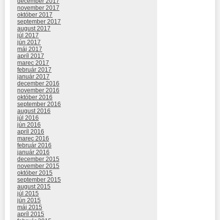
december 2017
november 2017
október 2017
september 2017
august 2017
júl 2017
jún 2017
máj 2017
apríl 2017
marec 2017
február 2017
január 2017
december 2016
november 2016
október 2016
september 2016
august 2016
júl 2016
jún 2016
apríl 2016
marec 2016
február 2016
január 2016
december 2015
november 2015
október 2015
september 2015
august 2015
júl 2015
jún 2015
máj 2015
apríl 2015