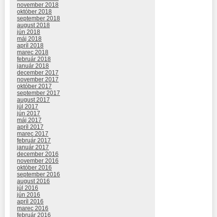
november 2018
október 2018
september 2018
august 2018
jún 2018
máj 2018
apríl 2018
marec 2018
február 2018
január 2018
december 2017
november 2017
október 2017
september 2017
august 2017
júl 2017
jún 2017
máj 2017
apríl 2017
marec 2017
február 2017
január 2017
december 2016
november 2016
október 2016
september 2016
august 2016
júl 2016
jún 2016
apríl 2016
marec 2016
február 2016