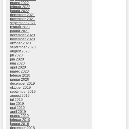
marec 2022
február 2022
január 2022
december 2021
november 2021
september 2021
február 2021
január 2021
december 2020
november 2020
október 2020
september 2020
august 2020
júl 2020
jún 2020
máj 2020
apríl 2020
marec 2020
február 2020
január 2020
december 2019
október 2019
september 2019
august 2019
júl 2019
jún 2019
máj 2019
apríl 2019
marec 2019
február 2019
január 2019
december 2018