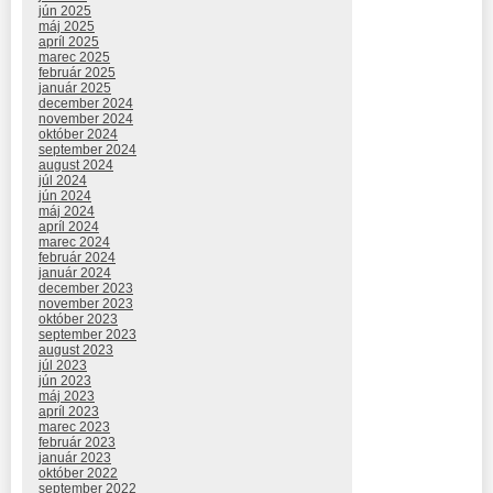
jún 2025
máj 2025
apríl 2025
marec 2025
február 2025
január 2025
december 2024
november 2024
október 2024
september 2024
august 2024
júl 2024
jún 2024
máj 2024
apríl 2024
marec 2024
február 2024
január 2024
december 2023
november 2023
október 2023
september 2023
august 2023
júl 2023
jún 2023
máj 2023
apríl 2023
marec 2023
február 2023
január 2023
október 2022
september 2022