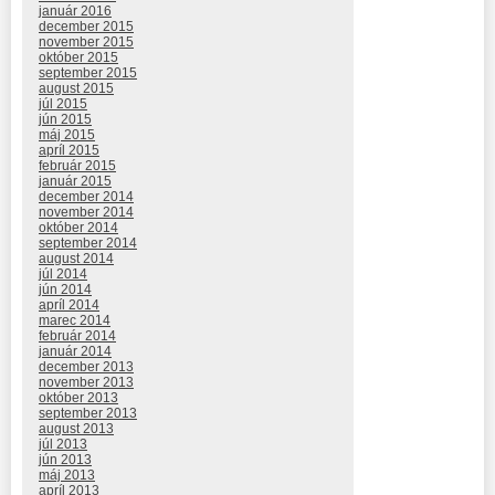
január 2016
december 2015
november 2015
október 2015
september 2015
august 2015
júl 2015
jún 2015
máj 2015
apríl 2015
február 2015
január 2015
december 2014
november 2014
október 2014
september 2014
august 2014
júl 2014
jún 2014
apríl 2014
marec 2014
február 2014
január 2014
december 2013
november 2013
október 2013
september 2013
august 2013
júl 2013
jún 2013
máj 2013
apríl 2013