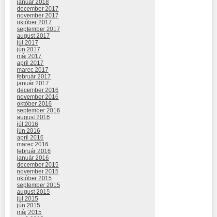
január 2018
december 2017
november 2017
október 2017
september 2017
august 2017
júl 2017
jún 2017
máj 2017
apríl 2017
marec 2017
február 2017
január 2017
december 2016
november 2016
október 2016
september 2016
august 2016
júl 2016
jún 2016
apríl 2016
marec 2016
február 2016
január 2016
december 2015
november 2015
október 2015
september 2015
august 2015
júl 2015
jún 2015
máj 2015