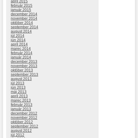
apríl 2015
február 2015
január 2015
december 2014
november 2014
október 2014
september 2014
august 2014
júl 2014
jún 2014
apríl 2014
marec 2014
február 2014
január 2014
december 2013
november 2013
október 2013
september 2013
august 2013
júl 2013
jún 2013
máj 2013
apríl 2013
marec 2013
február 2013
január 2013
december 2012
november 2012
október 2012
september 2012
august 2012
júl 2012