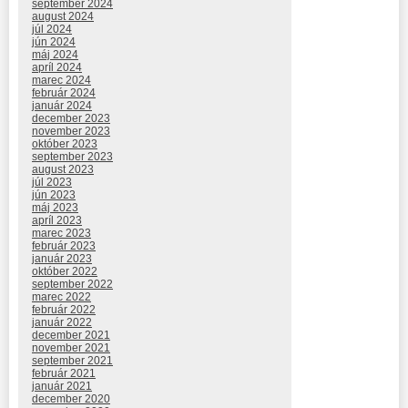
september 2024
august 2024
júl 2024
jún 2024
máj 2024
apríl 2024
marec 2024
február 2024
január 2024
december 2023
november 2023
október 2023
september 2023
august 2023
júl 2023
jún 2023
máj 2023
apríl 2023
marec 2023
február 2023
január 2023
október 2022
september 2022
marec 2022
február 2022
január 2022
december 2021
november 2021
september 2021
február 2021
január 2021
december 2020