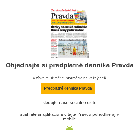
Objednajte si predplatné denníka Pravda
a získajte užitočné informácie na každý deň
Predplatné denníka Pravda
sledujte naše sociálne siete
stiahnite si aplikáciu a čítajte Pravdu pohodlne aj v
mobile