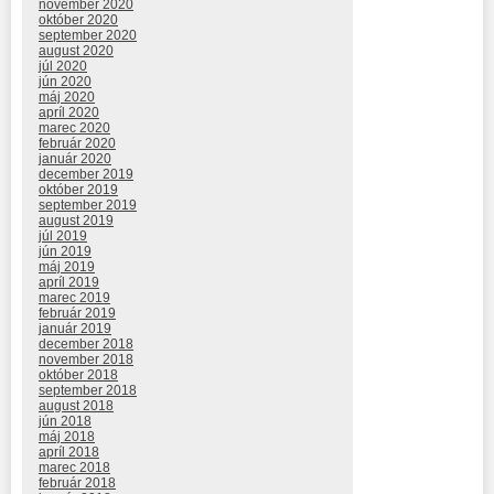
november 2020
október 2020
september 2020
august 2020
júl 2020
jún 2020
máj 2020
apríl 2020
marec 2020
február 2020
január 2020
december 2019
október 2019
september 2019
august 2019
júl 2019
jún 2019
máj 2019
apríl 2019
marec 2019
február 2019
január 2019
december 2018
november 2018
október 2018
september 2018
august 2018
jún 2018
máj 2018
apríl 2018
marec 2018
február 2018