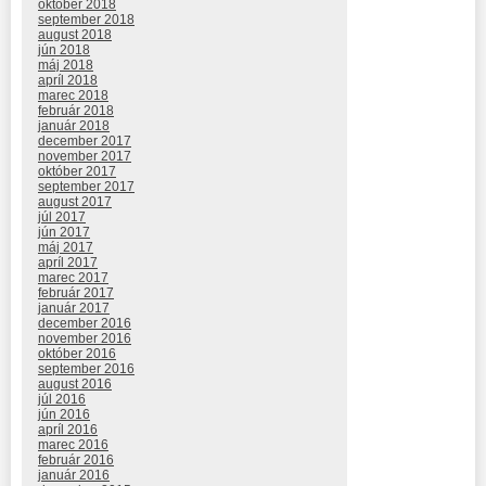
október 2018
september 2018
august 2018
jún 2018
máj 2018
apríl 2018
marec 2018
február 2018
január 2018
december 2017
november 2017
október 2017
september 2017
august 2017
júl 2017
jún 2017
máj 2017
apríl 2017
marec 2017
február 2017
január 2017
december 2016
november 2016
október 2016
september 2016
august 2016
júl 2016
jún 2016
apríl 2016
marec 2016
február 2016
január 2016