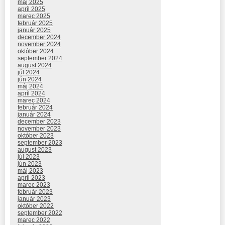
máj 2025
apríl 2025
marec 2025
február 2025
január 2025
december 2024
november 2024
október 2024
september 2024
august 2024
júl 2024
jún 2024
máj 2024
apríl 2024
marec 2024
február 2024
január 2024
december 2023
november 2023
október 2023
september 2023
august 2023
júl 2023
jún 2023
máj 2023
apríl 2023
marec 2023
február 2023
január 2023
október 2022
september 2022
marec 2022