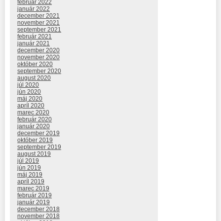
február 2022
január 2022
december 2021
november 2021
september 2021
február 2021
január 2021
december 2020
november 2020
október 2020
september 2020
august 2020
júl 2020
jún 2020
máj 2020
apríl 2020
marec 2020
február 2020
január 2020
december 2019
október 2019
september 2019
august 2019
júl 2019
jún 2019
máj 2019
apríl 2019
marec 2019
február 2019
január 2019
december 2018
november 2018