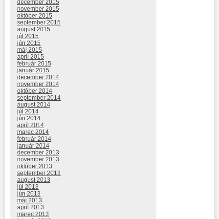
december 2015
november 2015
október 2015
september 2015
august 2015
júl 2015
jún 2015
máj 2015
apríl 2015
február 2015
január 2015
december 2014
november 2014
október 2014
september 2014
august 2014
júl 2014
jún 2014
apríl 2014
marec 2014
február 2014
január 2014
december 2013
november 2013
október 2013
september 2013
august 2013
júl 2013
jún 2013
máj 2013
apríl 2013
marec 2013