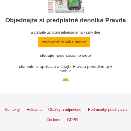
Objednajte si predplatné denníka Pravda
a získajte užitočné informácie na každý deň
Predplatné denníka Pravda
sledujte naše sociálne siete
stiahnite si aplikáciu a čítajte Pravdu pohodlne aj v
mobile
Kontakty
Reklama
Otázky a odpovede
Podmienky používania
Cookies
GDPR