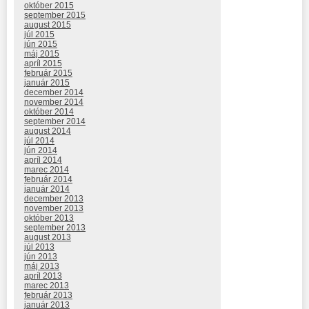
október 2015
september 2015
august 2015
júl 2015
jún 2015
máj 2015
apríl 2015
február 2015
január 2015
december 2014
november 2014
október 2014
september 2014
august 2014
júl 2014
jún 2014
apríl 2014
marec 2014
február 2014
január 2014
december 2013
november 2013
október 2013
september 2013
august 2013
júl 2013
jún 2013
máj 2013
apríl 2013
marec 2013
február 2013
január 2013