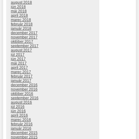
august 2018
jún 2018
máj 2018
apríl 2018
marec 2018
február 2018
január 2018
december 2017
november 2017
október 2017
september 2017
august 2017
júl 2017
jún 2017
máj 2017
apríl 2017
marec 2017
február 2017
január 2017
december 2016
november 2016
október 2016
september 2016
august 2016
júl 2016
jún 2016
apríl 2016
marec 2016
február 2016
január 2016
december 2015
november 2015