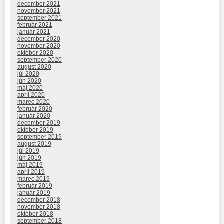
december 2021
november 2021
september 2021
február 2021
január 2021
december 2020
november 2020
október 2020
september 2020
august 2020
júl 2020
jún 2020
máj 2020
apríl 2020
marec 2020
február 2020
január 2020
december 2019
október 2019
september 2019
august 2019
júl 2019
jún 2019
máj 2019
apríl 2019
marec 2019
február 2019
január 2019
december 2018
november 2018
október 2018
september 2018