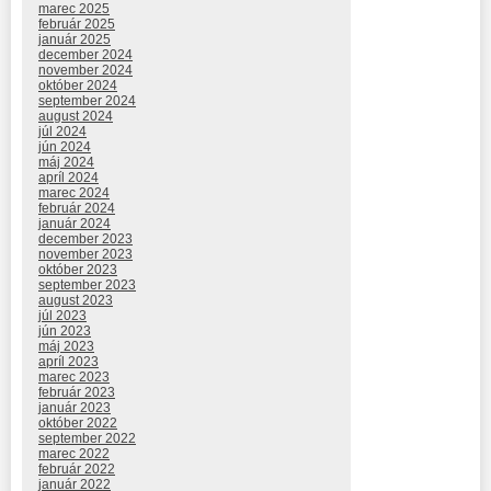
marec 2025
február 2025
január 2025
december 2024
november 2024
október 2024
september 2024
august 2024
júl 2024
jún 2024
máj 2024
apríl 2024
marec 2024
február 2024
január 2024
december 2023
november 2023
október 2023
september 2023
august 2023
júl 2023
jún 2023
máj 2023
apríl 2023
marec 2023
február 2023
január 2023
október 2022
september 2022
marec 2022
február 2022
január 2022