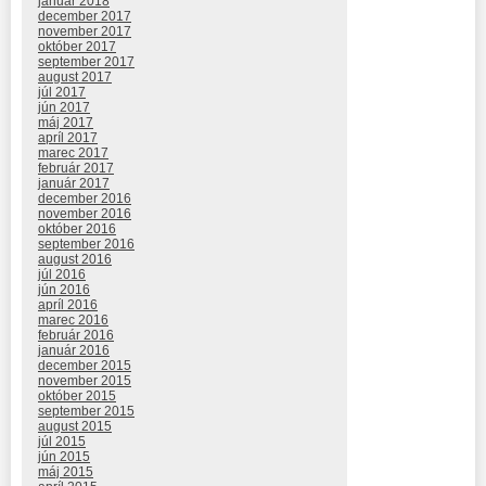
január 2018
december 2017
november 2017
október 2017
september 2017
august 2017
júl 2017
jún 2017
máj 2017
apríl 2017
marec 2017
február 2017
január 2017
december 2016
november 2016
október 2016
september 2016
august 2016
júl 2016
jún 2016
apríl 2016
marec 2016
február 2016
január 2016
december 2015
november 2015
október 2015
september 2015
august 2015
júl 2015
jún 2015
máj 2015