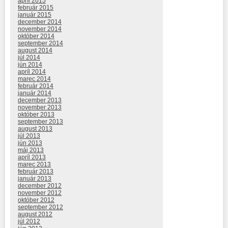
apríl 2015
február 2015
január 2015
december 2014
november 2014
október 2014
september 2014
august 2014
júl 2014
jún 2014
apríl 2014
marec 2014
február 2014
január 2014
december 2013
november 2013
október 2013
september 2013
august 2013
júl 2013
jún 2013
máj 2013
apríl 2013
marec 2013
február 2013
január 2013
december 2012
november 2012
október 2012
september 2012
august 2012
júl 2012