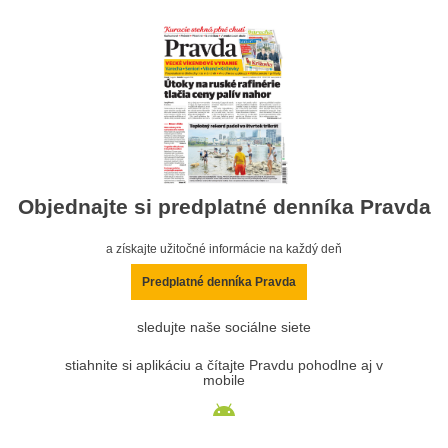
Objednajte si predplatné denníka Pravda
a získajte užitočné informácie na každý deň
Predplatné denníka Pravda
sledujte naše sociálne siete
stiahnite si aplikáciu a čítajte Pravdu pohodlne aj v
mobile