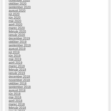
november 2020
október 2020
september 2020
august 2020
júl 2020
jún 2020
máj 2020
apríl 2020
marec 2020
február 2020
január 2020
december 2019
október 2019
september 2019
august 2019
júl 2019
jún 2019
máj 2019
apríl 2019
marec 2019
február 2019
január 2019
december 2018
november 2018
október 2018
september 2018
august 2018
jún 2018
máj 2018
apríl 2018
marec 2018
február 2018