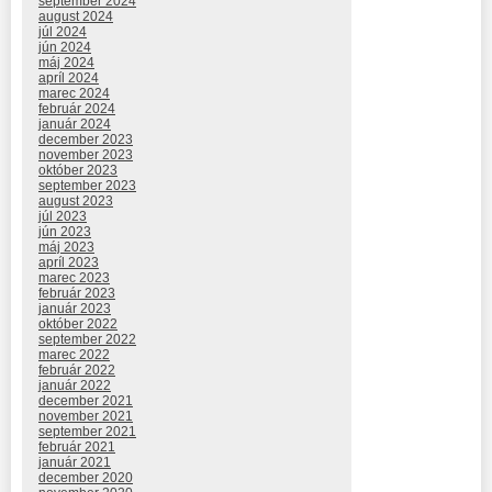
september 2024
august 2024
júl 2024
jún 2024
máj 2024
apríl 2024
marec 2024
február 2024
január 2024
december 2023
november 2023
október 2023
september 2023
august 2023
júl 2023
jún 2023
máj 2023
apríl 2023
marec 2023
február 2023
január 2023
október 2022
september 2022
marec 2022
február 2022
január 2022
december 2021
november 2021
september 2021
február 2021
január 2021
december 2020