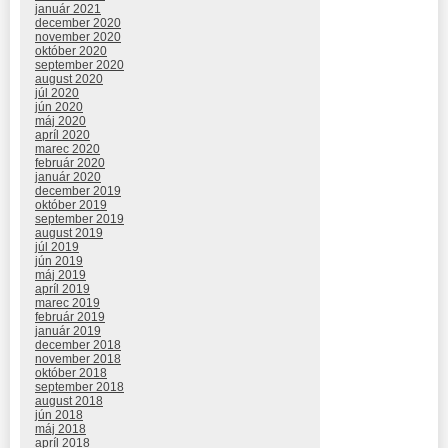
január 2021
december 2020
november 2020
október 2020
september 2020
august 2020
júl 2020
jún 2020
máj 2020
apríl 2020
marec 2020
február 2020
január 2020
december 2019
október 2019
september 2019
august 2019
júl 2019
jún 2019
máj 2019
apríl 2019
marec 2019
február 2019
január 2019
december 2018
november 2018
október 2018
september 2018
august 2018
jún 2018
máj 2018
apríl 2018