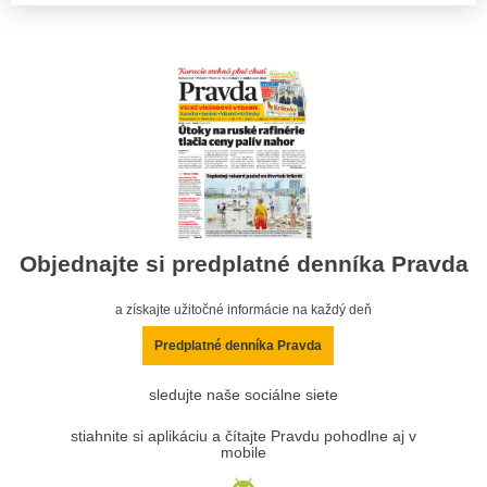
Objednajte si predplatné denníka Pravda
a získajte užitočné informácie na každý deň
Predplatné denníka Pravda
sledujte naše sociálne siete
stiahnite si aplikáciu a čítajte Pravdu pohodlne aj v
mobile