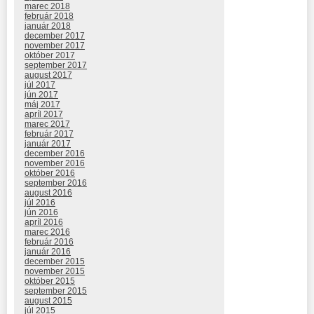
marec 2018
február 2018
január 2018
december 2017
november 2017
október 2017
september 2017
august 2017
júl 2017
jún 2017
máj 2017
apríl 2017
marec 2017
február 2017
január 2017
december 2016
november 2016
október 2016
september 2016
august 2016
júl 2016
jún 2016
apríl 2016
marec 2016
február 2016
január 2016
december 2015
november 2015
október 2015
september 2015
august 2015
júl 2015