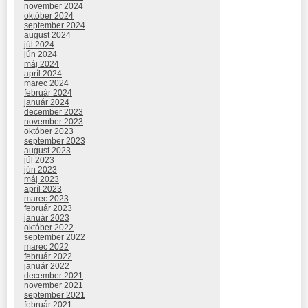
november 2024
október 2024
september 2024
august 2024
júl 2024
jún 2024
máj 2024
apríl 2024
marec 2024
február 2024
január 2024
december 2023
november 2023
október 2023
september 2023
august 2023
júl 2023
jún 2023
máj 2023
apríl 2023
marec 2023
február 2023
január 2023
október 2022
september 2022
marec 2022
február 2022
január 2022
december 2021
november 2021
september 2021
február 2021