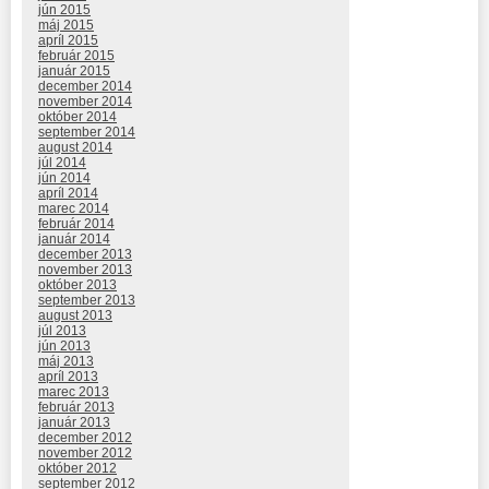
jún 2015
máj 2015
apríl 2015
február 2015
január 2015
december 2014
november 2014
október 2014
september 2014
august 2014
júl 2014
jún 2014
apríl 2014
marec 2014
február 2014
január 2014
december 2013
november 2013
október 2013
september 2013
august 2013
júl 2013
jún 2013
máj 2013
apríl 2013
marec 2013
február 2013
január 2013
december 2012
november 2012
október 2012
september 2012