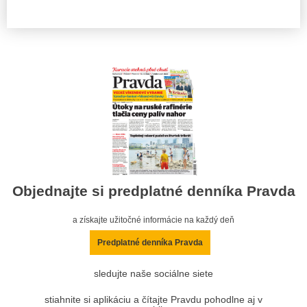
Objednajte si predplatné denníka Pravda
a získajte užitočné informácie na každý deň
Predplatné denníka Pravda
sledujte naše sociálne siete
stiahnite si aplikáciu a čítajte Pravdu pohodlne aj v