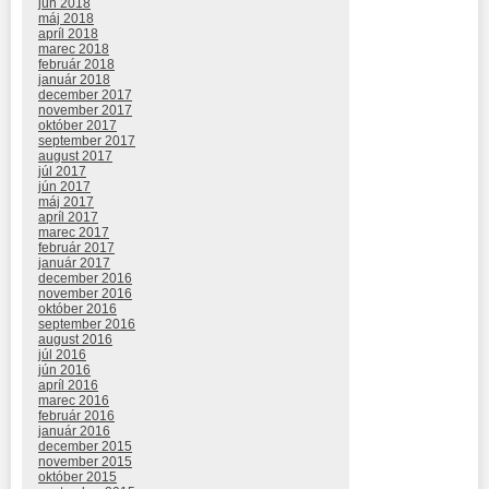
jún 2018
máj 2018
apríl 2018
marec 2018
február 2018
január 2018
december 2017
november 2017
október 2017
september 2017
august 2017
júl 2017
jún 2017
máj 2017
apríl 2017
marec 2017
február 2017
január 2017
december 2016
november 2016
október 2016
september 2016
august 2016
júl 2016
jún 2016
apríl 2016
marec 2016
február 2016
január 2016
december 2015
november 2015
október 2015