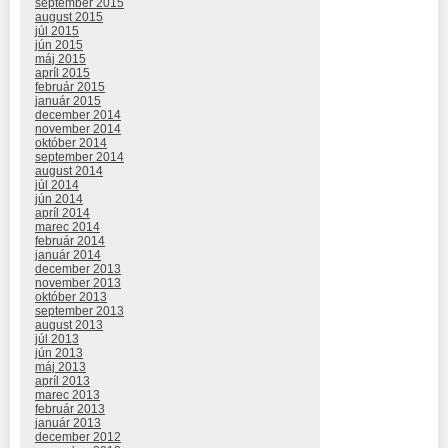
september 2015
august 2015
júl 2015
jún 2015
máj 2015
apríl 2015
február 2015
január 2015
december 2014
november 2014
október 2014
september 2014
august 2014
júl 2014
jún 2014
apríl 2014
marec 2014
február 2014
január 2014
december 2013
november 2013
október 2013
september 2013
august 2013
júl 2013
jún 2013
máj 2013
apríl 2013
marec 2013
február 2013
január 2013
december 2012