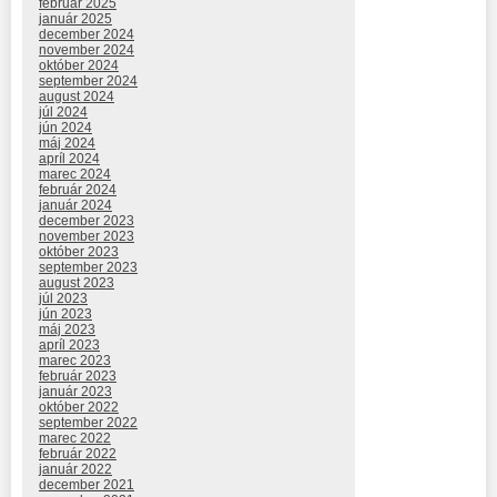
február 2025
január 2025
december 2024
november 2024
október 2024
september 2024
august 2024
júl 2024
jún 2024
máj 2024
apríl 2024
marec 2024
február 2024
január 2024
december 2023
november 2023
október 2023
september 2023
august 2023
júl 2023
jún 2023
máj 2023
apríl 2023
marec 2023
február 2023
január 2023
október 2022
september 2022
marec 2022
február 2022
január 2022
december 2021