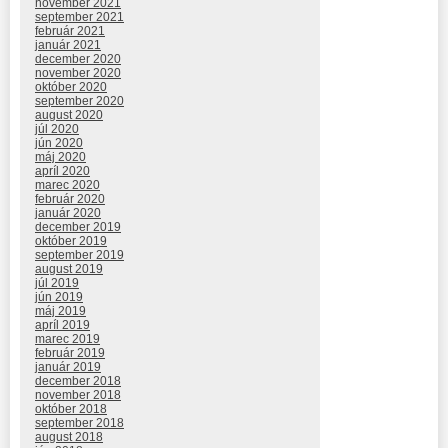
november 2021
september 2021
február 2021
január 2021
december 2020
november 2020
október 2020
september 2020
august 2020
júl 2020
jún 2020
máj 2020
apríl 2020
marec 2020
február 2020
január 2020
december 2019
október 2019
september 2019
august 2019
júl 2019
jún 2019
máj 2019
apríl 2019
marec 2019
február 2019
január 2019
december 2018
november 2018
október 2018
september 2018
august 2018