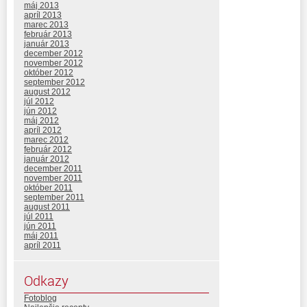
máj 2013
apríl 2013
marec 2013
február 2013
január 2013
december 2012
november 2012
október 2012
september 2012
august 2012
júl 2012
jún 2012
máj 2012
apríl 2012
marec 2012
február 2012
január 2012
december 2011
november 2011
október 2011
september 2011
august 2011
júl 2011
jún 2011
máj 2011
apríl 2011
Odkazy
Fotoblog