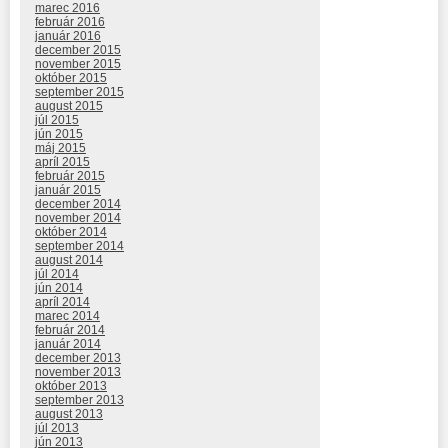
marec 2016
február 2016
január 2016
december 2015
november 2015
október 2015
september 2015
august 2015
júl 2015
jún 2015
máj 2015
apríl 2015
február 2015
január 2015
december 2014
november 2014
október 2014
september 2014
august 2014
júl 2014
jún 2014
apríl 2014
marec 2014
február 2014
január 2014
december 2013
november 2013
október 2013
september 2013
august 2013
júl 2013
jún 2013