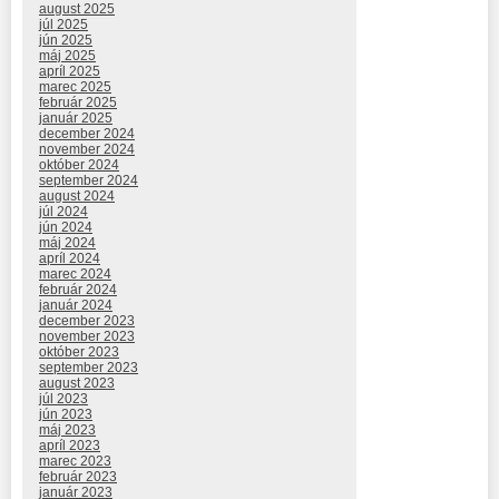
august 2025
júl 2025
jún 2025
máj 2025
apríl 2025
marec 2025
február 2025
január 2025
december 2024
november 2024
október 2024
september 2024
august 2024
júl 2024
jún 2024
máj 2024
apríl 2024
marec 2024
február 2024
január 2024
december 2023
november 2023
október 2023
september 2023
august 2023
júl 2023
jún 2023
máj 2023
apríl 2023
marec 2023
február 2023
január 2023