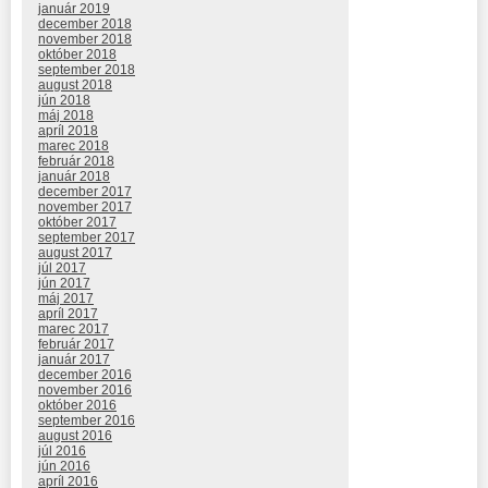
január 2019
december 2018
november 2018
október 2018
september 2018
august 2018
jún 2018
máj 2018
apríl 2018
marec 2018
február 2018
január 2018
december 2017
november 2017
október 2017
september 2017
august 2017
júl 2017
jún 2017
máj 2017
apríl 2017
marec 2017
február 2017
január 2017
december 2016
november 2016
október 2016
september 2016
august 2016
júl 2016
jún 2016
apríl 2016