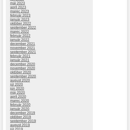
máj 2023
apríl 2023
marec 2023
február 2023
január 2023
október 2022
september 2022
marec 2022
február 2022
január 2022
december 2021
november 2021
september 2021
február 2021
január 2021
december 2020
november 2020
október 2020
september 2020
august 2020
júl 2020
jún 2020
máj 2020
apríl 2020
marec 2020
február 2020
január 2020
december 2019
október 2019
september 2019
august 2019
júl 2019