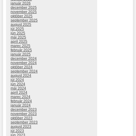
január 2026
december 2025
november 2025
október 2025
september 2025
august 2025
júl 2025
jún 2025
máj 2025
apríl 2025
marec 2025
február 2025
január 2025
december 2024
november 2024
október 2024
september 2024
august 2024
júl 2024
jún 2024
máj 2024
apríl 2024
marec 2024
február 2024
január 2024
december 2023
november 2023
október 2023
september 2023
august 2023
júl 2023
jún 2023