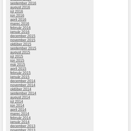
september 2016
august 2016
júl 2016
jún 2016
apríl 2016
marec 2016
február 2016
január 2016
december 2015
november 2015
október 2015
september 2015
august 2015
júl 2015
jún 2015
máj 2015
apríl 2015
február 2015
január 2015
december 2014
november 2014
október 2014
september 2014
august 2014
júl 2014
jún 2014
apríl 2014
marec 2014
február 2014
január 2014
december 2013
november 2013