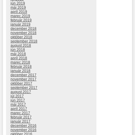
jún 2019
máj 2019
apríl 2019
marec 2019
február 2019
január 2019
december 2018
november 2018
október 2018
september 2018
august 2018
jún 2018
máj 2018
apríl 2018
marec 2018
február 2018
január 2018
december 2017
november 2017
október 2017
september 2017
august 2017
júl 2017
jún 2017
máj 2017
apríl 2017
marec 2017
február 2017
január 2017
december 2016
november 2016
október 2016