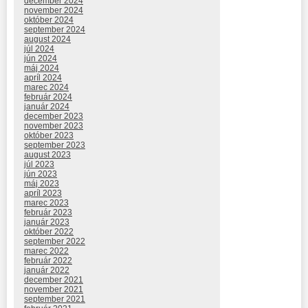
december 2024
november 2024
október 2024
september 2024
august 2024
júl 2024
jún 2024
máj 2024
apríl 2024
marec 2024
február 2024
január 2024
december 2023
november 2023
október 2023
september 2023
august 2023
júl 2023
jún 2023
máj 2023
apríl 2023
marec 2023
február 2023
január 2023
október 2022
september 2022
marec 2022
február 2022
január 2022
december 2021
november 2021
september 2021