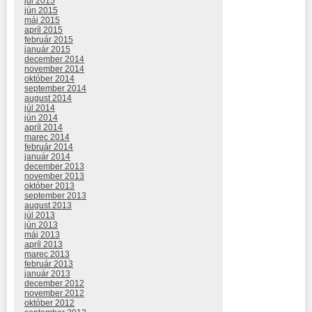
júl 2015
jún 2015
máj 2015
apríl 2015
február 2015
január 2015
december 2014
november 2014
október 2014
september 2014
august 2014
júl 2014
jún 2014
apríl 2014
marec 2014
február 2014
január 2014
december 2013
november 2013
október 2013
september 2013
august 2013
júl 2013
jún 2013
máj 2013
apríl 2013
marec 2013
február 2013
január 2013
december 2012
november 2012
október 2012