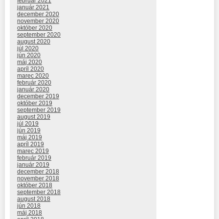
február 2021
január 2021
december 2020
november 2020
október 2020
september 2020
august 2020
júl 2020
jún 2020
máj 2020
apríl 2020
marec 2020
február 2020
január 2020
december 2019
október 2019
september 2019
august 2019
júl 2019
jún 2019
máj 2019
apríl 2019
marec 2019
február 2019
január 2019
december 2018
november 2018
október 2018
september 2018
august 2018
jún 2018
máj 2018