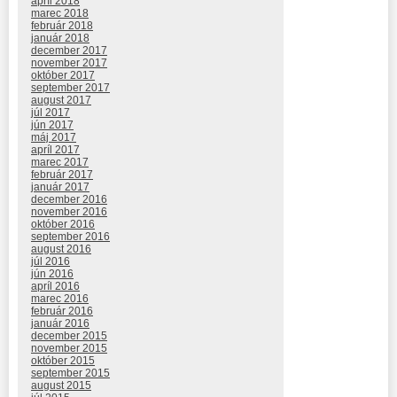
apríl 2018
marec 2018
február 2018
január 2018
december 2017
november 2017
október 2017
september 2017
august 2017
júl 2017
jún 2017
máj 2017
apríl 2017
marec 2017
február 2017
január 2017
december 2016
november 2016
október 2016
september 2016
august 2016
júl 2016
jún 2016
apríl 2016
marec 2016
február 2016
január 2016
december 2015
november 2015
október 2015
september 2015
august 2015