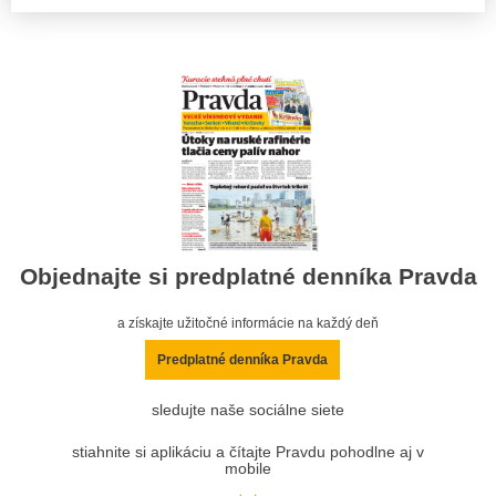
Objednajte si predplatné denníka Pravda
a získajte užitočné informácie na každý deň
Predplatné denníka Pravda
sledujte naše sociálne siete
stiahnite si aplikáciu a čítajte Pravdu pohodlne aj v
mobile