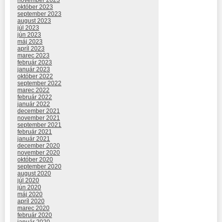
november 2023
október 2023
september 2023
august 2023
júl 2023
jún 2023
máj 2023
apríl 2023
marec 2023
február 2023
január 2023
október 2022
september 2022
marec 2022
február 2022
január 2022
december 2021
november 2021
september 2021
február 2021
január 2021
december 2020
november 2020
október 2020
september 2020
august 2020
júl 2020
jún 2020
máj 2020
apríl 2020
marec 2020
február 2020