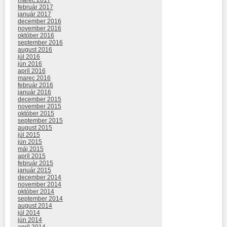
marec 2017
február 2017
január 2017
december 2016
november 2016
október 2016
september 2016
august 2016
júl 2016
jún 2016
apríl 2016
marec 2016
február 2016
január 2016
december 2015
november 2015
október 2015
september 2015
august 2015
júl 2015
jún 2015
máj 2015
apríl 2015
február 2015
január 2015
december 2014
november 2014
október 2014
september 2014
august 2014
júl 2014
jún 2014