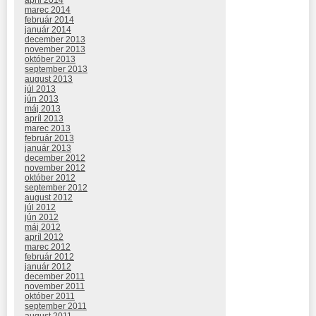
apríl 2014
marec 2014
február 2014
január 2014
december 2013
november 2013
október 2013
september 2013
august 2013
júl 2013
jún 2013
máj 2013
apríl 2013
marec 2013
február 2013
január 2013
december 2012
november 2012
október 2012
september 2012
august 2012
júl 2012
jún 2012
máj 2012
apríl 2012
marec 2012
február 2012
január 2012
december 2011
november 2011
október 2011
september 2011