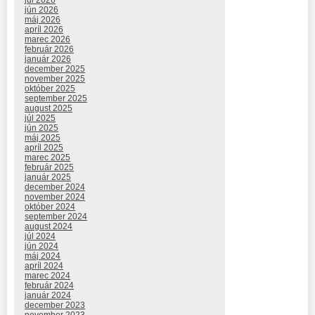
júl 2026
jún 2026
máj 2026
apríl 2026
marec 2026
február 2026
január 2026
december 2025
november 2025
október 2025
september 2025
august 2025
júl 2025
jún 2025
máj 2025
apríl 2025
marec 2025
február 2025
január 2025
december 2024
november 2024
október 2024
september 2024
august 2024
júl 2024
jún 2024
máj 2024
apríl 2024
marec 2024
február 2024
január 2024
december 2023