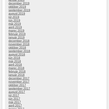
január 2020
december 2019
október 2019
september 2019
august 2019
júl 2019
jún 2019
máj 2019
apríl 2019
marec 2019
február 2019
január 2019
december 2018
november 2018
október 2018
september 2018
august 2018
jún 2018
máj 2018
apríl 2018
marec 2018
február 2018
január 2018
december 2017
november 2017
október 2017
september 2017
august 2017
júl 2017
jún 2017
máj 2017
apríl 2017