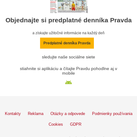
Objednajte si predplatné denníka Pravda
a získajte užitočné informácie na každý deň
Predplatné denníka Pravda
sledujte naše sociálne siete
stiahnite si aplikáciu a čítajte Pravdu pohodlne aj v
mobile
Kontakty
Reklama
Otázky a odpovede
Podmienky používania
Cookies
GDPR