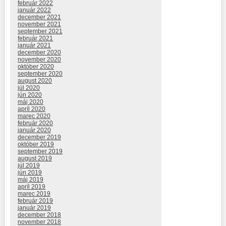
február 2022
január 2022
december 2021
november 2021
september 2021
február 2021
január 2021
december 2020
november 2020
október 2020
september 2020
august 2020
júl 2020
jún 2020
máj 2020
apríl 2020
marec 2020
február 2020
január 2020
december 2019
október 2019
september 2019
august 2019
júl 2019
jún 2019
máj 2019
apríl 2019
marec 2019
február 2019
január 2019
december 2018
november 2018