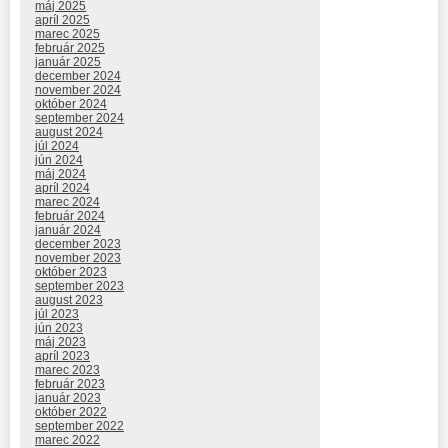
máj 2025
apríl 2025
marec 2025
február 2025
január 2025
december 2024
november 2024
október 2024
september 2024
august 2024
júl 2024
jún 2024
máj 2024
apríl 2024
marec 2024
február 2024
január 2024
december 2023
november 2023
október 2023
september 2023
august 2023
júl 2023
jún 2023
máj 2023
apríl 2023
marec 2023
február 2023
január 2023
október 2022
september 2022
marec 2022