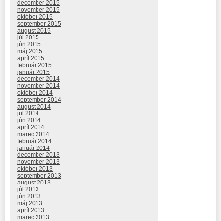
december 2015
november 2015
október 2015
september 2015
august 2015
júl 2015
jún 2015
máj 2015
apríl 2015
február 2015
január 2015
december 2014
november 2014
október 2014
september 2014
august 2014
júl 2014
jún 2014
apríl 2014
marec 2014
február 2014
január 2014
december 2013
november 2013
október 2013
september 2013
august 2013
júl 2013
jún 2013
máj 2013
apríl 2013
marec 2013