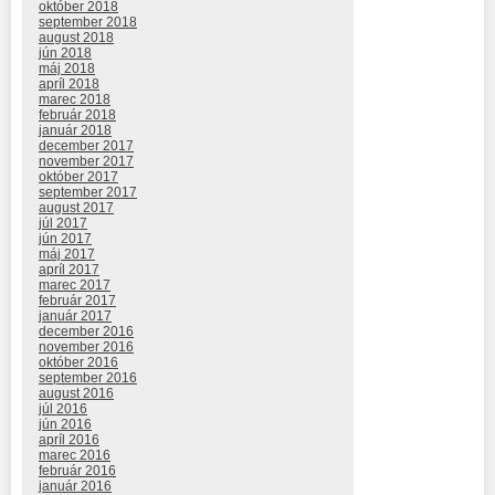
október 2018
september 2018
august 2018
jún 2018
máj 2018
apríl 2018
marec 2018
február 2018
január 2018
december 2017
november 2017
október 2017
september 2017
august 2017
júl 2017
jún 2017
máj 2017
apríl 2017
marec 2017
február 2017
január 2017
december 2016
november 2016
október 2016
september 2016
august 2016
júl 2016
jún 2016
apríl 2016
marec 2016
február 2016
január 2016