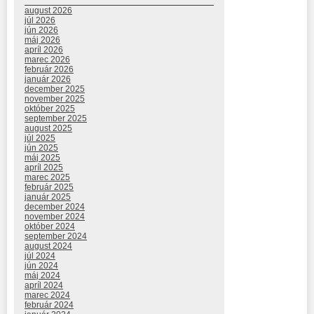
august 2026
júl 2026
jún 2026
máj 2026
apríl 2026
marec 2026
február 2026
január 2026
december 2025
november 2025
október 2025
september 2025
august 2025
júl 2025
jún 2025
máj 2025
apríl 2025
marec 2025
február 2025
január 2025
december 2024
november 2024
október 2024
september 2024
august 2024
júl 2024
jún 2024
máj 2024
apríl 2024
marec 2024
február 2024