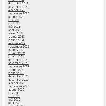
január 2024
december 2023
november 2023
október 2023
september 2023
august 2023
júl 2023
jún 2023
máj 2023
apríl 2023
marec 2023
február 2023
január 2023
október 2022
september 2022
marec 2022
február 2022
január 2022
december 2021
november 2021
september 2021
február 2021
január 2021
december 2020
november 2020
október 2020
september 2020
august 2020
júl 2020
jún 2020
máj 2020
apríl 2020