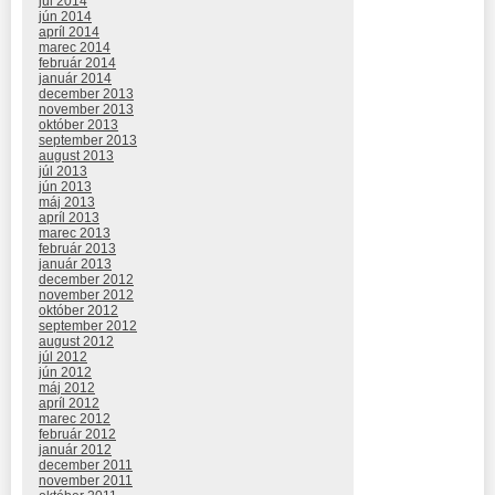
júl 2014
jún 2014
apríl 2014
marec 2014
február 2014
január 2014
december 2013
november 2013
október 2013
september 2013
august 2013
júl 2013
jún 2013
máj 2013
apríl 2013
marec 2013
február 2013
január 2013
december 2012
november 2012
október 2012
september 2012
august 2012
júl 2012
jún 2012
máj 2012
apríl 2012
marec 2012
február 2012
január 2012
december 2011
november 2011