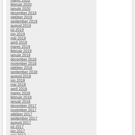
marec 2020
február 2020
január 2020
december 2019
október 2019
september 2019
august 2019
júl 2019
jún 2019
máj 2019
apríl 2019
marec 2019
február 2019
január 2019
december 2018
november 2018
október 2018
september 2018
august 2018
jún 2018
máj 2018
apríl 2018
marec 2018
február 2018
január 2018
december 2017
november 2017
október 2017
september 2017
august 2017
júl 2017
jún 2017