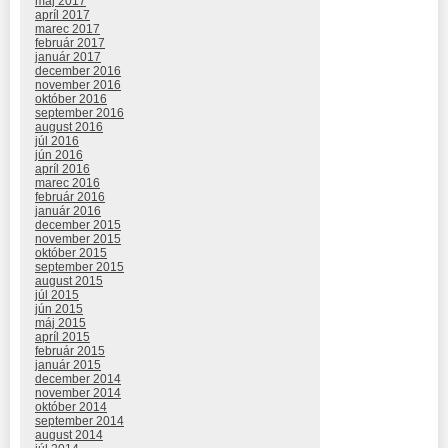
máj 2017
apríl 2017
marec 2017
február 2017
január 2017
december 2016
november 2016
október 2016
september 2016
august 2016
júl 2016
jún 2016
apríl 2016
marec 2016
február 2016
január 2016
december 2015
november 2015
október 2015
september 2015
august 2015
júl 2015
jún 2015
máj 2015
apríl 2015
február 2015
január 2015
december 2014
november 2014
október 2014
september 2014
august 2014