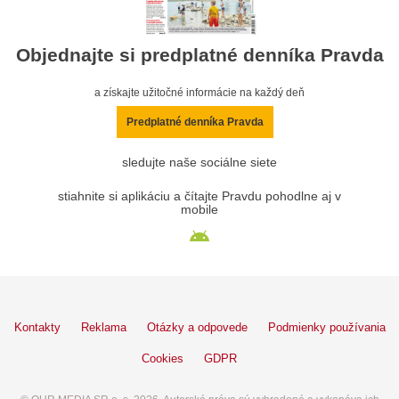
Objednajte si predplatné denníka Pravda
a získajte užitočné informácie na každý deň
Predplatné denníka Pravda
sledujte naše sociálne siete
stiahnite si aplikáciu a čítajte Pravdu pohodlne aj v
mobile
Kontakty
Reklama
Otázky a odpovede
Podmienky používania
Cookies
GDPR