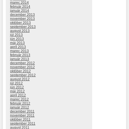
marec 2014
február 2014
január 2014
december 2013
november 2013
október 2013
september 2013
august 2013
júl 2013
jún 2013
máj 2013
apríl 2013
marec 2013
február 2013
január 2013
december 2012
november 2012
október 2012
september 2012
august 2012
júl 2012
jún 2012
máj 2012
apríl 2012
marec 2012
február 2012
január 2012
december 2011
november 2011
október 2011
september 2011
august 2011