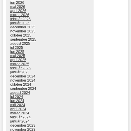
jún 2026
máj 2026
apríl 2026
marec 2026
február 2026
január 2026
december 2025
november 2025
október 2025
september 2025
august 2025
júl 2025
jún 2025
máj 2025
apríl 2025
marec 2025
február 2025
január 2025
december 2024
november 2024
október 2024
september 2024
august 2024
júl 2024
jún 2024
máj 2024
apríl 2024
marec 2024
február 2024
január 2024
december 2023
november 2023