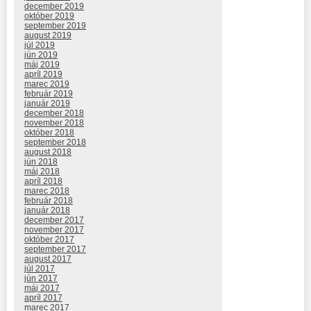
december 2019
október 2019
september 2019
august 2019
júl 2019
jún 2019
máj 2019
apríl 2019
marec 2019
február 2019
január 2019
december 2018
november 2018
október 2018
september 2018
august 2018
jún 2018
máj 2018
apríl 2018
marec 2018
február 2018
január 2018
december 2017
november 2017
október 2017
september 2017
august 2017
júl 2017
jún 2017
máj 2017
apríl 2017
marec 2017