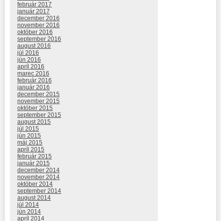
február 2017
január 2017
december 2016
november 2016
október 2016
september 2016
august 2016
júl 2016
jún 2016
apríl 2016
marec 2016
február 2016
január 2016
december 2015
november 2015
október 2015
september 2015
august 2015
júl 2015
jún 2015
máj 2015
apríl 2015
február 2015
január 2015
december 2014
november 2014
október 2014
september 2014
august 2014
júl 2014
jún 2014
apríl 2014