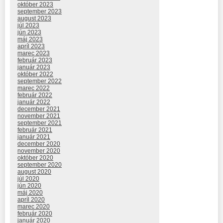
október 2023
september 2023
august 2023
júl 2023
jún 2023
máj 2023
apríl 2023
marec 2023
február 2023
január 2023
október 2022
september 2022
marec 2022
február 2022
január 2022
december 2021
november 2021
september 2021
február 2021
január 2021
december 2020
november 2020
október 2020
september 2020
august 2020
júl 2020
jún 2020
máj 2020
apríl 2020
marec 2020
február 2020
január 2020