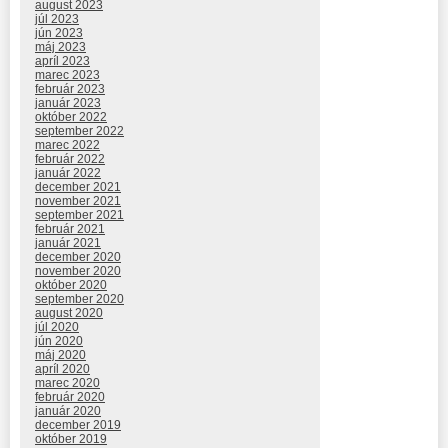
august 2023
júl 2023
jún 2023
máj 2023
apríl 2023
marec 2023
február 2023
január 2023
október 2022
september 2022
marec 2022
február 2022
január 2022
december 2021
november 2021
september 2021
február 2021
január 2021
december 2020
november 2020
október 2020
september 2020
august 2020
júl 2020
jún 2020
máj 2020
apríl 2020
marec 2020
február 2020
január 2020
december 2019
október 2019