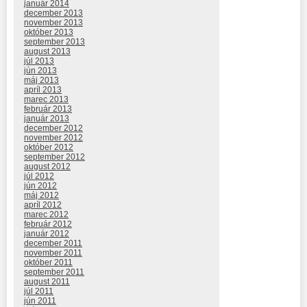
január 2014
december 2013
november 2013
október 2013
september 2013
august 2013
júl 2013
jún 2013
máj 2013
apríl 2013
marec 2013
február 2013
január 2013
december 2012
november 2012
október 2012
september 2012
august 2012
júl 2012
jún 2012
máj 2012
apríl 2012
marec 2012
február 2012
január 2012
december 2011
november 2011
október 2011
september 2011
august 2011
júl 2011
jún 2011