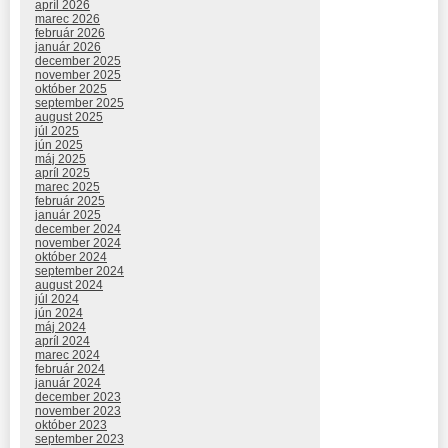
apríl 2026
marec 2026
február 2026
január 2026
december 2025
november 2025
október 2025
september 2025
august 2025
júl 2025
jún 2025
máj 2025
apríl 2025
marec 2025
február 2025
január 2025
december 2024
november 2024
október 2024
september 2024
august 2024
júl 2024
jún 2024
máj 2024
apríl 2024
marec 2024
február 2024
január 2024
december 2023
november 2023
október 2023
september 2023