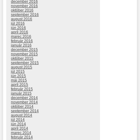
december 2016
november 2016
október 2016
september 2016
august 2016
júl 2016
jún 2016
apríl 2016
marec 2016
február 2016
január 2016
december 2015
november 2015
október 2015
september 2015
august 2015
júl 2015
jún 2015
máj 2015
apríl 2015
február 2015
január 2015
december 2014
november 2014
október 2014
september 2014
august 2014
júl 2014
jún 2014
apríl 2014
marec 2014
február 2014