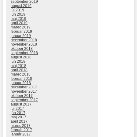
september 2019
august 2019
júl 2019
jún 2019
máj 2019
apríl 2019
marec 2019
február 2019
január 2019
december 2018
november 2018
október 2018
september 2018
august 2018
jún 2018
máj 2018
apríl 2018
marec 2018
február 2018
január 2018
december 2017
november 2017
október 2017
september 2017
august 2017
júl 2017
jún 2017
máj 2017
apríl 2017
marec 2017
február 2017
január 2017