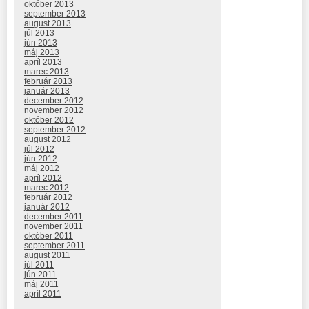
október 2013
september 2013
august 2013
júl 2013
jún 2013
máj 2013
apríl 2013
marec 2013
február 2013
január 2013
december 2012
november 2012
október 2012
september 2012
august 2012
júl 2012
jún 2012
máj 2012
apríl 2012
marec 2012
február 2012
január 2012
december 2011
november 2011
október 2011
september 2011
august 2011
júl 2011
jún 2011
máj 2011
apríl 2011