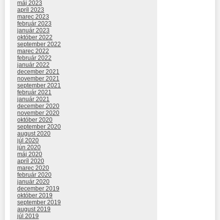
máj 2023
apríl 2023
marec 2023
február 2023
január 2023
október 2022
september 2022
marec 2022
február 2022
január 2022
december 2021
november 2021
september 2021
február 2021
január 2021
december 2020
november 2020
október 2020
september 2020
august 2020
júl 2020
jún 2020
máj 2020
apríl 2020
marec 2020
február 2020
január 2020
december 2019
október 2019
september 2019
august 2019
júl 2019