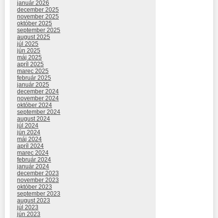
január 2026
december 2025
november 2025
október 2025
september 2025
august 2025
júl 2025
jún 2025
máj 2025
apríl 2025
marec 2025
február 2025
január 2025
december 2024
november 2024
október 2024
september 2024
august 2024
júl 2024
jún 2024
máj 2024
apríl 2024
marec 2024
február 2024
január 2024
december 2023
november 2023
október 2023
september 2023
august 2023
júl 2023
jún 2023