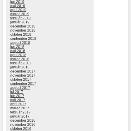
jún 2019
máj 2019
apríl 2019
marec 2019
február 2019
január 2019
december 2018
november 2018
október 2018
september 2018
august 2018
jún 2018
máj 2018
apríl 2018
marec 2018
február 2018
január 2018
december 2017
november 2017
október 2017
september 2017
august 2017
júl 2017
jún 2017
máj 2017
apríl 2017
marec 2017
február 2017
január 2017
december 2016
november 2016
október 2016