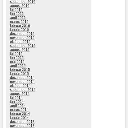
september 2016
august 2016
júl 2016
jún 2016
apríl 2016
marec 2016
február 2016
január 2016
december 2015
november 2015
október 2015
september 2015
august 2015
júl 2015
jún 2015
máj 2015
apríl 2015
február 2015
január 2015
december 2014
november 2014
október 2014
september 2014
august 2014
júl 2014
jún 2014
apríl 2014
marec 2014
február 2014
január 2014
december 2013
november 2013