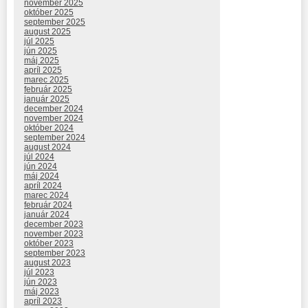
november 2025
október 2025
september 2025
august 2025
júl 2025
jún 2025
máj 2025
apríl 2025
marec 2025
február 2025
január 2025
december 2024
november 2024
október 2024
september 2024
august 2024
júl 2024
jún 2024
máj 2024
apríl 2024
marec 2024
február 2024
január 2024
december 2023
november 2023
október 2023
september 2023
august 2023
júl 2023
jún 2023
máj 2023
apríl 2023