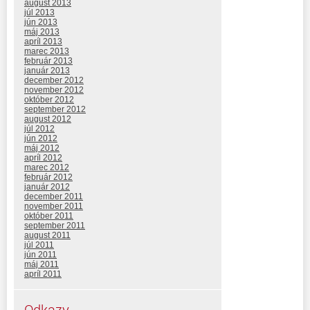
august 2013
júl 2013
jún 2013
máj 2013
apríl 2013
marec 2013
február 2013
január 2013
december 2012
november 2012
október 2012
september 2012
august 2012
júl 2012
jún 2012
máj 2012
apríl 2012
marec 2012
február 2012
január 2012
december 2011
november 2011
október 2011
september 2011
august 2011
júl 2011
jún 2011
máj 2011
apríl 2011
Odkazy