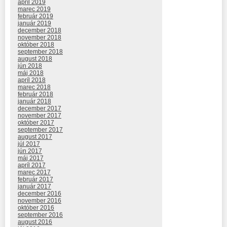
apríl 2019
marec 2019
február 2019
január 2019
december 2018
november 2018
október 2018
september 2018
august 2018
jún 2018
máj 2018
apríl 2018
marec 2018
február 2018
január 2018
december 2017
november 2017
október 2017
september 2017
august 2017
júl 2017
jún 2017
máj 2017
apríl 2017
marec 2017
február 2017
január 2017
december 2016
november 2016
október 2016
september 2016
august 2016