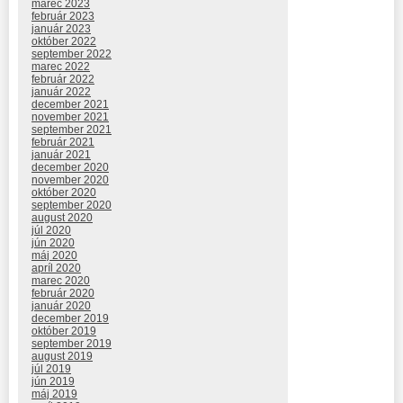
marec 2023
február 2023
január 2023
október 2022
september 2022
marec 2022
február 2022
január 2022
december 2021
november 2021
september 2021
február 2021
január 2021
december 2020
november 2020
október 2020
september 2020
august 2020
júl 2020
jún 2020
máj 2020
apríl 2020
marec 2020
február 2020
január 2020
december 2019
október 2019
september 2019
august 2019
júl 2019
jún 2019
máj 2019