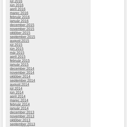
júl 2016
jún 2016
apríl 2016
marec 2016
február 2016
január 2016
december 2015
november 2015
október 2015
september 2015
august 2015
júl 2015
jún 2015
máj 2015
apríl 2015
február 2015
január 2015
december 2014
november 2014
október 2014
september 2014
august 2014
júl 2014
jún 2014
apríl 2014
marec 2014
február 2014
január 2014
december 2013
november 2013
október 2013
september 2013