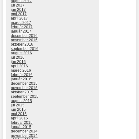
august 2017
júl 2017
jún 2017
máj 2017
apríl 2017
marec 2017
február 2017
január 2017
december 2016
november 2016
október 2016
september 2016
august 2016
júl 2016
jún 2016
apríl 2016
marec 2016
február 2016
január 2016
december 2015
november 2015
október 2015
september 2015
august 2015
júl 2015
jún 2015
máj 2015
apríl 2015
február 2015
január 2015
december 2014
november 2014