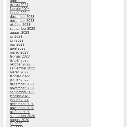
apríl 2024
marec 2024
február 2024
január 2024
december 2023
november 2023
október 2023
september 2023
august 2023
júl 2023
jún 2023
máj 2023
apríl 2023
marec 2023
február 2023
január 2023
október 2022
september 2022
marec 2022
február 2022
január 2022
december 2021
november 2021
september 2021
február 2021
január 2021
december 2020
november 2020
október 2020
september 2020
august 2020
júl 2020