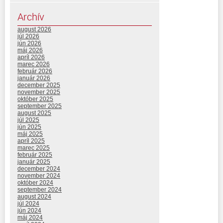
Archív
august 2026
júl 2026
jún 2026
máj 2026
apríl 2026
marec 2026
február 2026
január 2026
december 2025
november 2025
október 2025
september 2025
august 2025
júl 2025
jún 2025
máj 2025
apríl 2025
marec 2025
február 2025
január 2025
december 2024
november 2024
október 2024
september 2024
august 2024
júl 2024
jún 2024
máj 2024