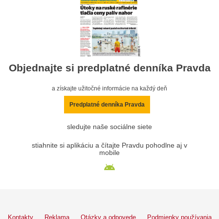
Objednajte si predplatné denníka Pravda
a získajte užitočné informácie na každý deň
Predplatné denníka Pravda
sledujte naše sociálne siete
stiahnite si aplikáciu a čítajte Pravdu pohodlne aj v
mobile
Kontakty
Reklama
Otázky a odpovede
Podmienky používania