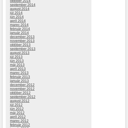
október 2014
september 2014
august 2014
júl 2014
jún 2014
apríl 2014
marec 2014
február 2014
január 2014
december 2013
november 2013
október 2013
september 2013
august 2013
júl 2013
jún 2013
máj 2013
apríl 2013
marec 2013
február 2013
január 2013
december 2012
november 2012
október 2012
september 2012
august 2012
júl 2012
jún 2012
máj 2012
apríl 2012
marec 2012
február 2012