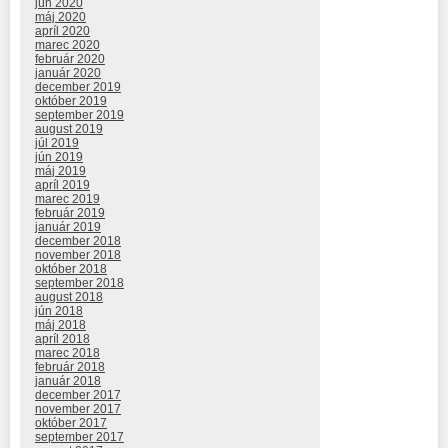
jún 2020
máj 2020
apríl 2020
marec 2020
február 2020
január 2020
december 2019
október 2019
september 2019
august 2019
júl 2019
jún 2019
máj 2019
apríl 2019
marec 2019
február 2019
január 2019
december 2018
november 2018
október 2018
september 2018
august 2018
jún 2018
máj 2018
apríl 2018
marec 2018
február 2018
január 2018
december 2017
november 2017
október 2017
september 2017